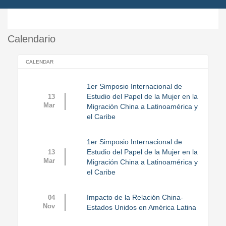
Calendario
CALENDAR
1er Simposio Internacional de
Estudio del Papel de la Mujer en la
13
Mar
Migración China a Latinoamérica y
el Caribe
1er Simposio Internacional de
Estudio del Papel de la Mujer en la
13
Mar
Migración China a Latinoamérica y
el Caribe
Impacto de la Relación China-
04
Nov
Estados Unidos en América Latina