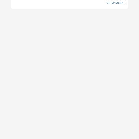
VIEW MORE