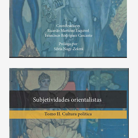
Enlace