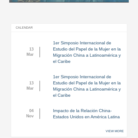
Enlace
CALENDAR
1er Simposio Internacional de
Estudio del Papel de la Mujer en la
13
Mar
Migración China a Latinoamérica y
el Caribe
1er Simposio Internacional de
Estudio del Papel de la Mujer en la
13
Mar
Migración China a Latinoamérica y
el Caribe
Impacto de la Relación China-
04
Nov
Estados Unidos en América Latina
VIEW MORE