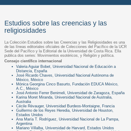
Estudios sobre las creencias y las
religiosidades
La Colección Estudios sobre las Creencias y las Religiosidades es una
de las líneas editoriales oficiales de Colecciones del Pacífico de la UCR
Sede del Pacífico y la Editorial de la Universidad de Costa Rica. Ella
publica dos series: Movimientos esotéricos, y Religión y política.
Consejo científico internacional
Valeria Aguiar Bobet, Universidad Nacional de Educación a
Distancia, España
José Ricardo Chaves, Universidad Nacional Autónoma de
México, México
Mónica Georgina Cinco Basurto, Fundación EDUCA México,
A.C., México
José Antonio Ferrer Benimeli, Universidad de Zaragoza, España
Karina Moret Miranda, Universidad Nacional de Australia,
Australia
Cécile Révauger, Universidad Burdeos-Montaigne, Francia
Guillermo de los Reyes Heredia, Universidad de Houston,
Estados Unidos
Ana María T. Rodríguez, Universidad Nacional de La Pampa,
Argentina
Mariano Villalba, Universidad de Harvard, Estados Unidos