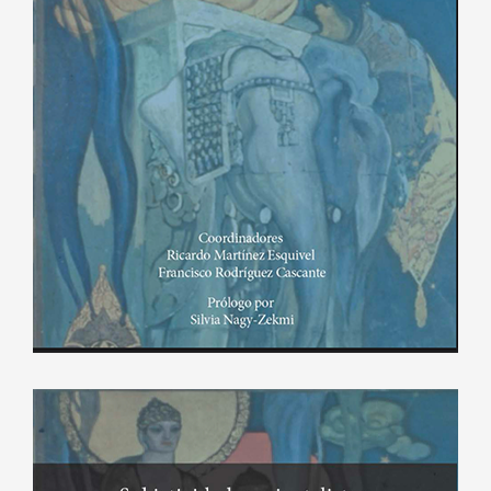
Enlace